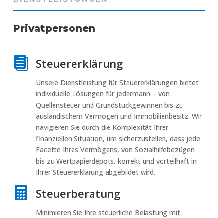
Privatpersonen

Steuererklärung
Unsere Dienstleistung für Steuererklärungen bietet
individuelle Lösungen für jedermann – von
Quellensteuer und Grundstückgewinnen bis zu
ausländischem Vermögen und Immobilienbesitz. Wir
navigieren Sie durch die Komplexität Ihrer
finanziellen Situation, um sicherzustellen, dass jede
Facette Ihres Vermögens, von Sozialhilfebezügen
bis zu Wertpapierdepots, korrekt und vorteilhaft in
Ihrer Steuererklärung abgebildet wird.

Steuerberatung
Minimieren Sie Ihre steuerliche Belastung mit