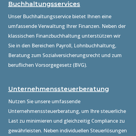
Buchhaltungsservices
Unser Buchhaltungsservice bietet Ihnen eine
umfassende Verwaltung Ihrer Finanzen. Neben der
klassischen Finanzbuchhaltung unterstützen wir
Sie in den Bereichen Payroll, Lohnbuchhaltung,
Beratung zum Sozialversicherungsrecht und zum
beruflichen Vorsorgegesetz (BVG).
Unternehmenssteuerberatung
Nutzen Sie unsere umfassende
Unternehmenssteuerberatung, um Ihre steuerliche
Last zu minimieren und gleichzeitig Compliance zu
gewährleisten. Neben individuellen Steuerlösungen