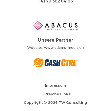
+41 79 362 04 86
Unsere Partner
Website:
www.adams-media.ch
Impressum
Hilfreiche Links
Copyright © 2026 TW Consulting