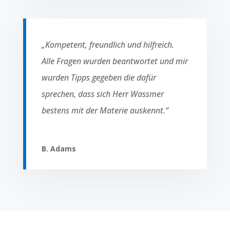
„Kompetent, freundlich und hilfreich.
Alle Fragen wurden beantwortet und mir
wurden Tipps gegeben die dafür
sprechen, dass sich Herr Wassmer
bestens mit der Materie auskennt.“
B. Adams