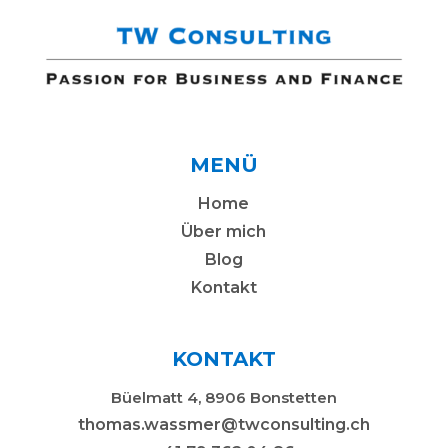
MENÜ
Home
Über mich
Blog
Kontakt
KONTAKT
Büelmatt 4, 8906 Bonstetten
thomas.wassmer@twconsulting.ch