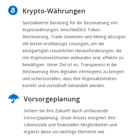

Krypto-Währungen
Spezialisierte Beratung für die Besteuerung von
Kryptowährungen, einschließlich Token-
Besteuerung, Trade-Gewinnen und Mining-Abzügen.
Wir bieten erstklassige Lösungen, um die
einzigartigen steuerlichen Herausforderungen, die
mit Kryptoinvestitionen verbunden sind, effektiv zu
bewältigen. Unser Ziel ist es, Transparenz in die
Besteuerung Ihres digitalen Vermögens zu bringen
und sicherzustellen, dass Ihre Kryptoaktivitäten
korrekt und vorteilhaft behandelt werden.

Vorsorgeplanung
Sichern Sie Ihre Zukunft durch umfassende
Vorsorgeplanung. Unser Ansatz integriert Ihre
Lebensziele und finanziellen Möglichkeiten und
ergänzt diese um wichtige Elemente wie