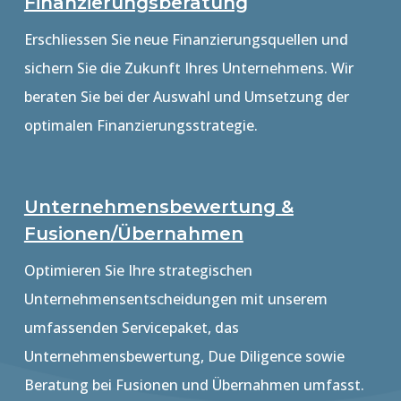
Finanzierungsberatung
Erschliessen Sie neue Finanzierungsquellen und
sichern Sie die Zukunft Ihres Unternehmens. Wir
beraten Sie bei der Auswahl und Umsetzung der
optimalen Finanzierungsstrategie.
Unternehmensbewertung &
Fusionen/Übernahmen
Optimieren Sie Ihre strategischen
Unternehmensentscheidungen mit unserem
umfassenden Servicepaket, das
Unternehmensbewertung, Due Diligence sowie
Beratung bei Fusionen und Übernahmen umfasst.