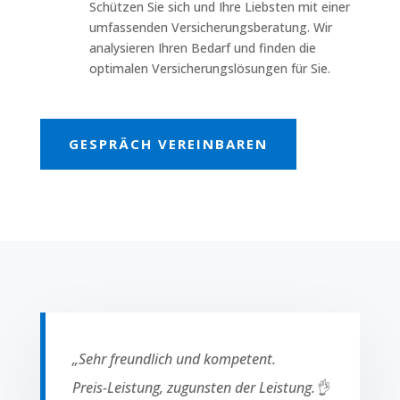
Schützen Sie sich und Ihre Liebsten mit einer
umfassenden Versicherungsberatung. Wir
analysieren Ihren Bedarf und finden die
optimalen Versicherungslösungen für Sie.
GESPRÄCH VEREINBAREN
„Sehr freundlich und kompetent.
Preis-Leistung, zugunsten der Leistung.👌