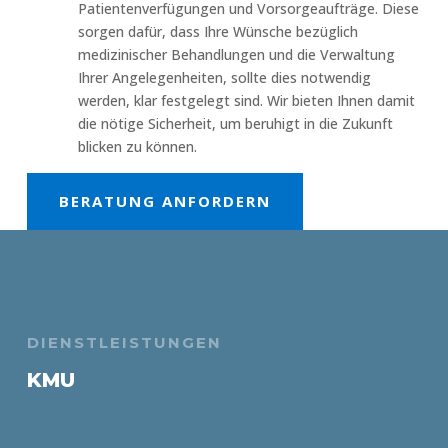
Patientenverfügungen und Vorsorgeaufträge. Diese
sorgen dafür, dass Ihre Wünsche bezüglich
medizinischer Behandlungen und die Verwaltung
Ihrer Angelegenheiten, sollte dies notwendig
werden, klar festgelegt sind. Wir bieten Ihnen damit
die nötige Sicherheit, um beruhigt in die Zukunft
blicken zu können.
BERATUNG ANFORDERN
DIENSTLEISTUNGEN
KMU