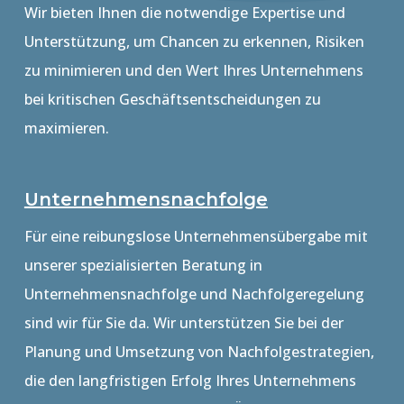
Wir bieten Ihnen die notwendige Expertise und
Unterstützung, um Chancen zu erkennen, Risiken
zu minimieren und den Wert Ihres Unternehmens
bei kritischen Geschäftsentscheidungen zu
maximieren.
Unternehmensnachfolge
Für eine reibungslose Unternehmensübergabe mit
unserer spezialisierten Beratung in
Unternehmensnachfolge und Nachfolgeregelung
sind wir für Sie da. Wir unterstützen Sie bei der
Planung und Umsetzung von Nachfolgestrategien,
die den langfristigen Erfolg Ihres Unternehmens