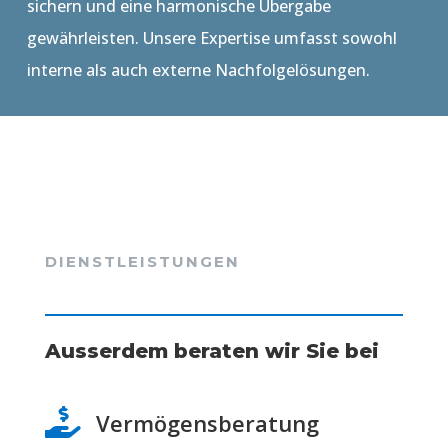
sichern und eine harmonische Übergabe
gewährleisten. Unsere Expertise umfasst sowohl
interne als auch externe Nachfolgelösungen.
DIENSTLEISTUNGEN
Ausserdem beraten wir Sie bei

Vermögensberatung