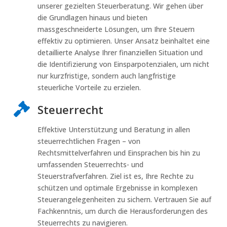
unserer gezielten Steuerberatung. Wir gehen über
die Grundlagen hinaus und bieten
massgeschneiderte Lösungen, um Ihre Steuern
effektiv zu optimieren. Unser Ansatz beinhaltet eine
detaillierte Analyse Ihrer finanziellen Situation und
die Identifizierung von Einsparpotenzialen, um nicht
nur kurzfristige, sondern auch langfristige
steuerliche Vorteile zu erzielen.

Steuerrecht
Effektive Unterstützung und Beratung in allen
steuerrechtlichen Fragen – von
Rechtsmittelverfahren und Einsprachen bis hin zu
umfassenden Steuerrechts- und
Steuerstrafverfahren. Ziel ist es, Ihre Rechte zu
schützen und optimale Ergebnisse in komplexen
Steuerangelegenheiten zu sichern. Vertrauen Sie auf
Fachkenntnis, um durch die Herausforderungen des
Steuerrechts zu navigieren.