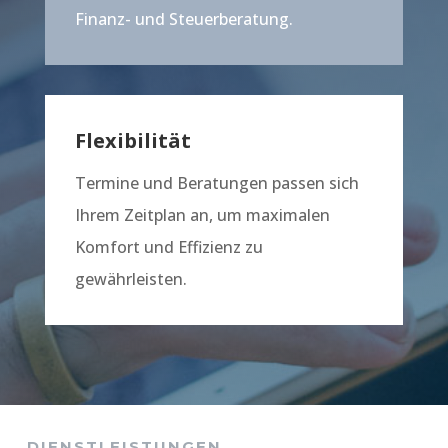
Finanz- und Steuerberatung.
Flexibilität
Termine und Beratungen passen sich
Ihrem Zeitplan an, um maximalen
Komfort und Effizienz zu
gewährleisten.
DIENSTLEISTUNGEN