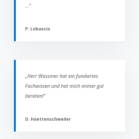
…“
P. Lobascio
„Herr Wassmer hat ein fundiertes
Fachwissen und hat mich immer gut
beraten!“
D. Haettenschweiler