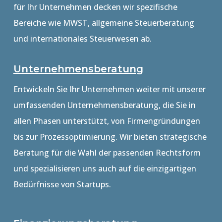
für Ihr Unternehmen decken wir spezifische
Bereiche wie MWST, allgemeine Steuerberatung
und internationales Steuerwesen ab.
Unternehmensberatung
Entwickeln Sie Ihr Unternehmen weiter mit unserer
umfassenden Unternehmensberatung, die Sie in
allen Phasen unterstützt, von Firmengründungen
bis zur Prozessoptimierung. Wir bieten strategische
Beratung für die Wahl der passenden Rechtsform
und spezialisieren uns auch auf die einzigartigen
Bedürfnisse von Startups.