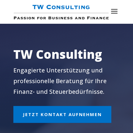
a
TW Consulting
Engagierte Unterstützung und
professionelle Beratung für Ihre
Finanz- und Steuerbedürfnisse.
JETZT KONTAKT AUFNEHMEN