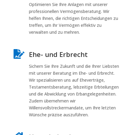
Optimieren Sie Ihre Anlagen mit unserer
professionellen Vermögensberatung. Wir
helfen Ihnen, die richtigen Entscheidungen zu
treffen, um Ihr Vermögen effektiv zu
verwalten und zu mehren.

Ehe- und Erbrecht
Sichern Sie Ihre Zukunft und die Ihrer Liebsten
mit unserer Beratung im Ehe- und Erbrecht.
Wir spezialisieren uns auf Eheverträge,
Testamentsberatung, lebzeitige Erbteilungen
und die Abwicklung von Erbangelegenheiten.
Zudem übernehmen wir
Willensvollstreckermandate, um Ihre letzten
Wünsche präzise auszuführen.