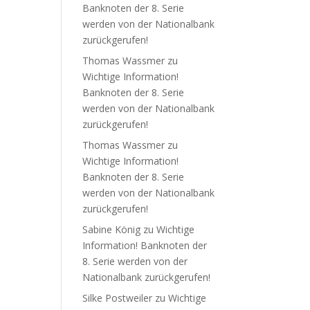
Banknoten der 8. Serie
werden von der Nationalbank
zurückgerufen!
Thomas Wassmer
zu
Wichtige Information!
Banknoten der 8. Serie
werden von der Nationalbank
zurückgerufen!
Thomas Wassmer
zu
Wichtige Information!
Banknoten der 8. Serie
werden von der Nationalbank
zurückgerufen!
Sabine König
zu
Wichtige
Information! Banknoten der
8. Serie werden von der
Nationalbank zurückgerufen!
Silke Postweiler
zu
Wichtige