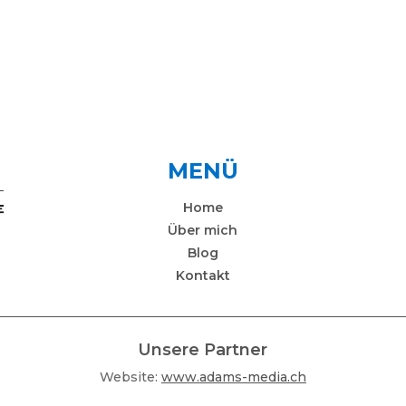
MENÜ
Home
Über mich
Blog
Kontakt
Unsere Partner
Website:
www.adams-media.ch