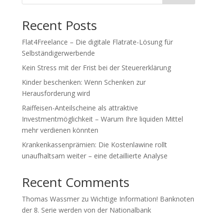
Recent Posts
Flat4Freelance – Die digitale Flatrate-Lösung für
Selbständigerwerbende
Kein Stress mit der Frist bei der Steuererklärung
Kinder beschenken: Wenn Schenken zur
Herausforderung wird
Raiffeisen-Anteilscheine als attraktive
Investmentmöglichkeit – Warum Ihre liquiden Mittel
mehr verdienen könnten
Krankenkassenprämien: Die Kostenlawine rollt
unaufhaltsam weiter – eine detaillierte Analyse
Recent Comments
Thomas Wassmer
zu
Wichtige Information! Banknoten
der 8. Serie werden von der Nationalbank