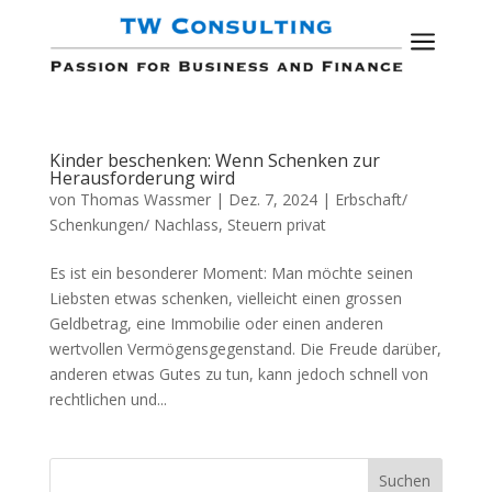
a
Kinder beschenken: Wenn Schenken zur
Herausforderung wird
von
Thomas Wassmer
|
Dez. 7, 2024
|
Erbschaft/
Schenkungen/ Nachlass
,
Steuern privat
Es ist ein besonderer Moment: Man möchte seinen
Liebsten etwas schenken, vielleicht einen grossen
Geldbetrag, eine Immobilie oder einen anderen
wertvollen Vermögensgegenstand. Die Freude darüber,
anderen etwas Gutes zu tun, kann jedoch schnell von
rechtlichen und...
Suchen