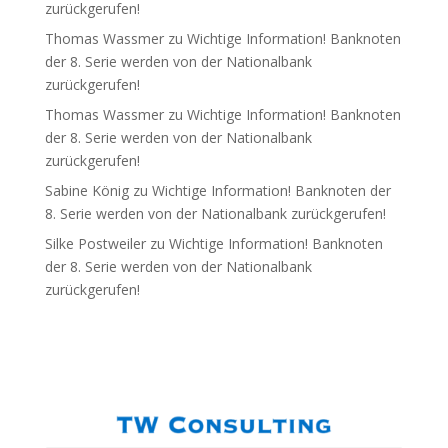
zurückgerufen!
Thomas Wassmer
zu
Wichtige Information! Banknoten
der 8. Serie werden von der Nationalbank
zurückgerufen!
Thomas Wassmer
zu
Wichtige Information! Banknoten
der 8. Serie werden von der Nationalbank
zurückgerufen!
Sabine König
zu
Wichtige Information! Banknoten der
8. Serie werden von der Nationalbank zurückgerufen!
Silke Postweiler
zu
Wichtige Information! Banknoten
der 8. Serie werden von der Nationalbank
zurückgerufen!