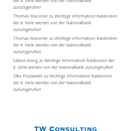
der 8. Serie werden von der Nationalbank
zurückgerufen!
Thomas Wassmer
zu
Wichtige Information! Banknoten
der 8. Serie werden von der Nationalbank
zurückgerufen!
Thomas Wassmer
zu
Wichtige Information! Banknoten
der 8. Serie werden von der Nationalbank
zurückgerufen!
Sabine König
zu
Wichtige Information! Banknoten der
8. Serie werden von der Nationalbank zurückgerufen!
Silke Postweiler
zu
Wichtige Information! Banknoten
der 8. Serie werden von der Nationalbank
zurückgerufen!