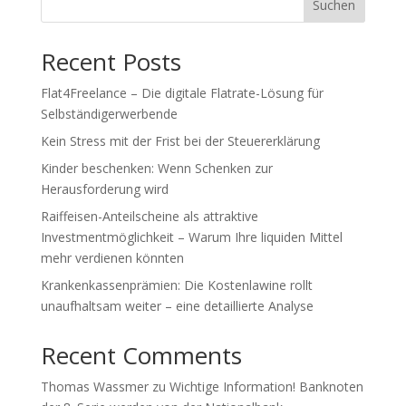
Suchen
Recent Posts
Flat4Freelance – Die digitale Flatrate-Lösung für
Selbständigerwerbende
Kein Stress mit der Frist bei der Steuererklärung
Kinder beschenken: Wenn Schenken zur
Herausforderung wird
Raiffeisen-Anteilscheine als attraktive
Investmentmöglichkeit – Warum Ihre liquiden Mittel
mehr verdienen könnten
Krankenkassenprämien: Die Kostenlawine rollt
unaufhaltsam weiter – eine detaillierte Analyse
Recent Comments
Thomas Wassmer
zu
Wichtige Information! Banknoten