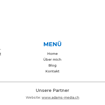
MENÜ
Home
Über mich
Blog
Kontakt
Unsere Partner
Website:
www.adams-media.ch