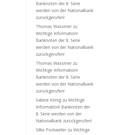
Banknoten der 8. Serie
werden von der Nationalbank
zurückgerufen!
Thomas Wassmer
zu
Wichtige Information!
Banknoten der 8. Serie
werden von der Nationalbank
zurückgerufen!
Thomas Wassmer
zu
Wichtige Information!
Banknoten der 8. Serie
werden von der Nationalbank
zurückgerufen!
Sabine König
zu
Wichtige
Information! Banknoten der
8. Serie werden von der
Nationalbank zurückgerufen!
Silke Postweiler
zu
Wichtige