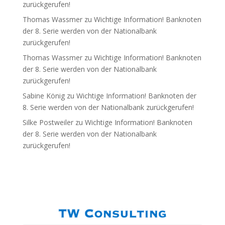
zurückgerufen!
Thomas Wassmer
zu
Wichtige Information! Banknoten
der 8. Serie werden von der Nationalbank
zurückgerufen!
Thomas Wassmer
zu
Wichtige Information! Banknoten
der 8. Serie werden von der Nationalbank
zurückgerufen!
Sabine König
zu
Wichtige Information! Banknoten der
8. Serie werden von der Nationalbank zurückgerufen!
Silke Postweiler
zu
Wichtige Information! Banknoten
der 8. Serie werden von der Nationalbank
zurückgerufen!