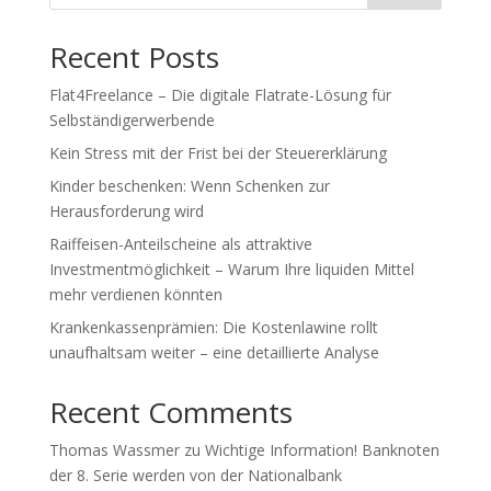
Recent Posts
Flat4Freelance – Die digitale Flatrate-Lösung für
Selbständigerwerbende
Kein Stress mit der Frist bei der Steuererklärung
Kinder beschenken: Wenn Schenken zur
Herausforderung wird
Raiffeisen-Anteilscheine als attraktive
Investmentmöglichkeit – Warum Ihre liquiden Mittel
mehr verdienen könnten
Krankenkassenprämien: Die Kostenlawine rollt
unaufhaltsam weiter – eine detaillierte Analyse
Recent Comments
Thomas Wassmer
zu
Wichtige Information! Banknoten
der 8. Serie werden von der Nationalbank