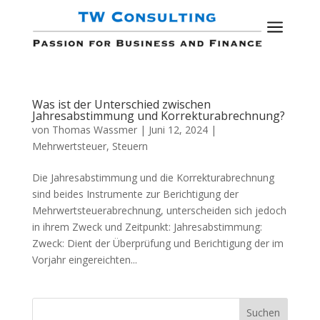
a
Was ist der Unterschied zwischen
Jahresabstimmung und Korrekturabrechnung?
von
Thomas Wassmer
|
Juni 12, 2024
|
Mehrwertsteuer
,
Steuern
Die Jahresabstimmung und die Korrekturabrechnung
sind beides Instrumente zur Berichtigung der
Mehrwertsteuerabrechnung, unterscheiden sich jedoch
in ihrem Zweck und Zeitpunkt: Jahresabstimmung:
Zweck: Dient der Überprüfung und Berichtigung der im
Vorjahr eingereichten...
Suchen