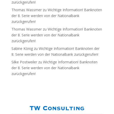
zurückgerufen!
Thomas Wassmer
zu
Wichtige Information! Banknoten
der 8. Serie werden von der Nationalbank
zurückgerufen!
Thomas Wassmer
zu
Wichtige Information! Banknoten
der 8. Serie werden von der Nationalbank
zurückgerufen!
Sabine König
zu
Wichtige Information! Banknoten der
8. Serie werden von der Nationalbank zurückgerufen!
Silke Postweiler
zu
Wichtige Information! Banknoten
der 8. Serie werden von der Nationalbank
zurückgerufen!