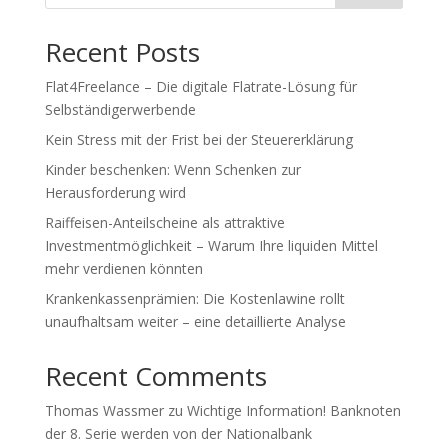
Recent Posts
Flat4Freelance – Die digitale Flatrate-Lösung für
Selbständigerwerbende
Kein Stress mit der Frist bei der Steuererklärung
Kinder beschenken: Wenn Schenken zur
Herausforderung wird
Raiffeisen-Anteilscheine als attraktive
Investmentmöglichkeit – Warum Ihre liquiden Mittel
mehr verdienen könnten
Krankenkassenprämien: Die Kostenlawine rollt
unaufhaltsam weiter – eine detaillierte Analyse
Recent Comments
Thomas Wassmer
zu
Wichtige Information! Banknoten
der 8. Serie werden von der Nationalbank