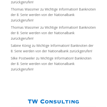
zurückgerufen!
Thomas Wassmer
zu
Wichtige Information! Banknoten
der 8. Serie werden von der Nationalbank
zurückgerufen!
Thomas Wassmer
zu
Wichtige Information! Banknoten
der 8. Serie werden von der Nationalbank
zurückgerufen!
Sabine König
zu
Wichtige Information! Banknoten der
8. Serie werden von der Nationalbank zurückgerufen!
Silke Postweiler
zu
Wichtige Information! Banknoten
der 8. Serie werden von der Nationalbank
zurückgerufen!