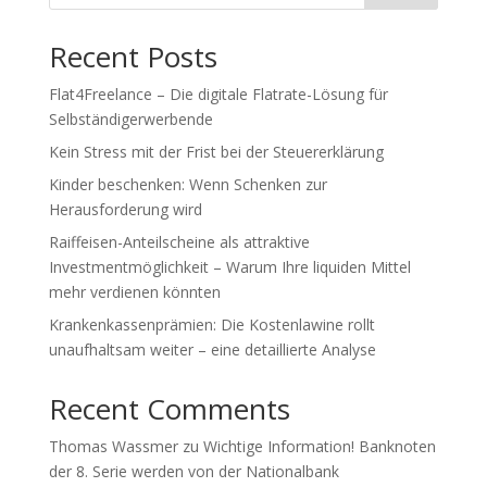
Recent Posts
Flat4Freelance – Die digitale Flatrate-Lösung für
Selbständigerwerbende
Kein Stress mit der Frist bei der Steuererklärung
Kinder beschenken: Wenn Schenken zur
Herausforderung wird
Raiffeisen-Anteilscheine als attraktive
Investmentmöglichkeit – Warum Ihre liquiden Mittel
mehr verdienen könnten
Krankenkassenprämien: Die Kostenlawine rollt
unaufhaltsam weiter – eine detaillierte Analyse
Recent Comments
Thomas Wassmer
zu
Wichtige Information! Banknoten
der 8. Serie werden von der Nationalbank