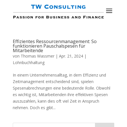
a
Effizientes Ressourcenmanagement: So
funktionieren Pauschalspesen für
Mitarbeitende
von
Thomas Wassmer
|
Apr. 21, 2024
|
Lohnbuchhaltung
In einem Unternehmensalltag, in dem Effizienz und
Zeitmanagement entscheidend sind, spielen
Spesenabrechnungen eine bedeutende Rolle. Obwohl
es wichtig ist, Mitarbeitenden ihre effektiven Spesen
auszuzahlen, kann dies oft viel Zeit in Anspruch
nehmen. Doch es gibt...