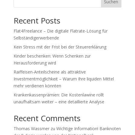
Suchen
Recent Posts
Flat4Freelance – Die digitale Flatrate-Lösung für
Selbständigerwerbende
Kein Stress mit der Frist bei der Steuererklärung
Kinder beschenken: Wenn Schenken zur
Herausforderung wird
Raiffeisen-Anteilscheine als attraktive
Investmentmöglichkeit – Warum Ihre liquiden Mittel
mehr verdienen könnten
Krankenkassenprämien: Die Kostenlawine rollt
unaufhaltsam weiter – eine detaillierte Analyse
Recent Comments
Thomas Wassmer
zu
Wichtige Information! Banknoten