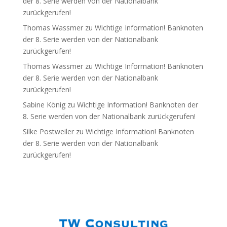
der 8. Serie werden von der Nationalbank
zurückgerufen!
Thomas Wassmer
zu
Wichtige Information! Banknoten
der 8. Serie werden von der Nationalbank
zurückgerufen!
Thomas Wassmer
zu
Wichtige Information! Banknoten
der 8. Serie werden von der Nationalbank
zurückgerufen!
Sabine König
zu
Wichtige Information! Banknoten der
8. Serie werden von der Nationalbank zurückgerufen!
Silke Postweiler
zu
Wichtige Information! Banknoten
der 8. Serie werden von der Nationalbank
zurückgerufen!