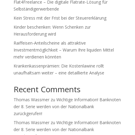
Flat4Freelance – Die digitale Flatrate-Lösung für
Selbständigerwerbende
Kein Stress mit der Frist bei der Steuererklärung
Kinder beschenken: Wenn Schenken zur
Herausforderung wird
Raiffeisen-Anteilscheine als attraktive
Investmentmöglichkeit – Warum Ihre liquiden Mittel
mehr verdienen könnten
Krankenkassenprämien: Die Kostenlawine rollt
unaufhaltsam weiter – eine detaillierte Analyse
Recent Comments
Thomas Wassmer
zu
Wichtige Information! Banknoten
der 8. Serie werden von der Nationalbank
zurückgerufen!
Thomas Wassmer
zu
Wichtige Information! Banknoten
der 8. Serie werden von der Nationalbank