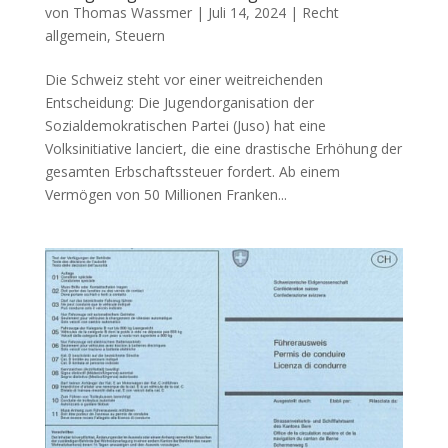
von
Thomas Wassmer
|
Juli 14, 2024
|
Recht
allgemein
,
Steuern
Die Schweiz steht vor einer weitreichenden
Entscheidung: Die Jugendorganisation der
Sozialdemokratischen Partei (Juso) hat eine
Volksinitiative lanciert, die eine drastische Erhöhung der
gesamten Erbschaftssteuer fordert. Ab einem
Vermögen von 50 Millionen Franken...