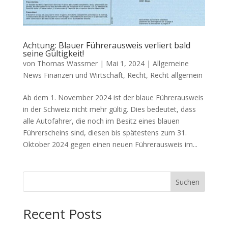
Achtung: Blauer Führerausweis verliert bald
seine Gültigkeit!
von
Thomas Wassmer
|
Mai 1, 2024
|
Allgemeine
News Finanzen und Wirtschaft
,
Recht
,
Recht allgemein
Ab dem 1. November 2024 ist der blaue Führerausweis
in der Schweiz nicht mehr gültig. Dies bedeutet, dass
alle Autofahrer, die noch im Besitz eines blauen
Führerscheins sind, diesen bis spätestens zum 31.
Oktober 2024 gegen einen neuen Führerausweis im...
Suchen
Recent Posts