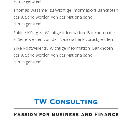
zurückgerufen!
Thomas Wassmer
zu
Wichtige Information! Banknoten
der 8. Serie werden von der Nationalbank
zurückgerufen!
Sabine König
zu
Wichtige Information! Banknoten der
8. Serie werden von der Nationalbank zurückgerufen!
Silke Postweiler
zu
Wichtige Information! Banknoten
der 8. Serie werden von der Nationalbank
zurückgerufen!