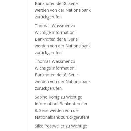
Banknoten der 8. Serie
werden von der Nationalbank
zurückgerufen!
Thomas Wassmer
zu
Wichtige Information!
Banknoten der 8. Serie
werden von der Nationalbank
zurückgerufen!
Thomas Wassmer
zu
Wichtige Information!
Banknoten der 8. Serie
werden von der Nationalbank
zurückgerufen!
Sabine König
zu
Wichtige
Information! Banknoten der
8. Serie werden von der
Nationalbank zurückgerufen!
Silke Postweiler
zu
Wichtige