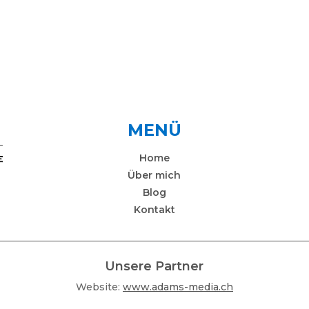
MENÜ
Home
Über mich
Blog
Kontakt
Unsere Partner
Website:
www.adams-media.ch